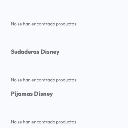
No se han encontrado productos.
Sudaderas Disney
No se han encontrado productos.
Pijamas Disney
No se han encontrado productos.