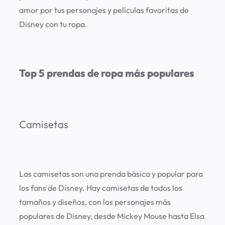
amor por tus personajes y películas favoritas de
Disney con tu ropa.
Top 5 prendas de ropa más populares
Camisetas
Las camisetas son una prenda básica y popular para
los fans de Disney. Hay camisetas de todos los
tamaños y diseños, con los personajes más
populares de Disney, desde Mickey Mouse hasta Elsa