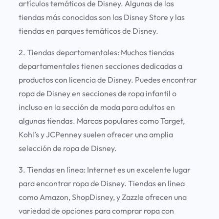
artículos temáticos de Disney. Algunas de las
tiendas más conocidas son las Disney Store y las
tiendas en parques temáticos de Disney.
2. Tiendas departamentales:
Muchas tiendas
departamentales tienen secciones dedicadas a
productos con licencia de Disney. Puedes encontrar
ropa de Disney en secciones de ropa infantil o
incluso en la sección de moda para adultos en
algunas tiendas. Marcas populares como Target,
Kohl’s y JCPenney suelen ofrecer una amplia
selección de ropa de Disney.
3. Tiendas en línea:
Internet es un excelente lugar
para encontrar ropa de Disney. Tiendas en línea
como Amazon, ShopDisney, y Zazzle ofrecen una
variedad de opciones para comprar ropa con