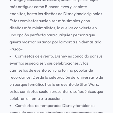
más antiguos como Blancanieves y los siete
enanitos, hasta los diseños de Disneyland originales.
Estas camisetas suelen ser más simples y con
diseños más minimalistas, lo que las convierte en
una opción perfecta para cualquier persona que
quiera mostrar su amor por la marca sin demasiado
«ruido».
Camisetas de evento:
Disney es conocido por sus
eventos especiales y sus celebraciones, y las
camisetas de evento son una forma popular de
recordarlos. Desde la celebración del aniversario de
un parque temático hasta un evento de Star Wars,
estas camisetas suelen presentar diseños únicos que
celebran el tema o la ocasión.
Camisetas de temporada:
Disney también es
conocido por sus celebraciones de temporada, como