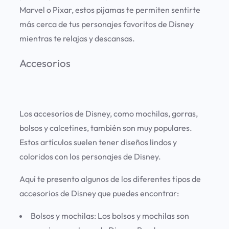
Marvel o Pixar, estos pijamas te permiten sentirte
más cerca de tus personajes favoritos de Disney
mientras te relajas y descansas.
Accesorios
Los accesorios de Disney, como mochilas, gorras,
bolsos y calcetines, también son muy populares.
Estos artículos suelen tener diseños lindos y
coloridos con los personajes de Disney.
Aquí te presento algunos de los diferentes tipos de
accesorios de Disney que puedes encontrar:
Bolsos y mochilas:
Los bolsos y mochilas son