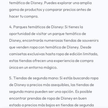
temática de Disney. Puedes explorar una amplia
gama de productos y comparar precios antes de
hacer tu compra.
4. Parques temáticos de Disney:
Si tienes la
oportunidad de visitar un parque temático de
Disney, encontrarás numerosas tiendas de souvenirs
que venden ropa con temática de Disney. Desde
camisetas exclusivas hasta ropa de edición limitada,
estas tiendas ofrecen una experiencia de compra
única en un entorno mágico.
5. Tiendas de segunda mano:
Si estás buscando ropa
de Disney a precios más asequibles, las tiendas de
segunda mano pueden ser una opción. Es posible
encontrar prendas de ropa de Disney en buen
estado a precios más bajos en tiendas de segunda