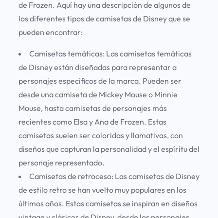
de Frozen. Aquí hay una descripción de algunos de
los diferentes tipos de camisetas de Disney que se
pueden encontrar:
Camisetas temáticas:
Las camisetas temáticas
de Disney están diseñadas para representar a
personajes específicos de la marca. Pueden ser
desde una camiseta de Mickey Mouse o Minnie
Mouse, hasta camisetas de personajes más
recientes como Elsa y Ana de Frozen. Estas
camisetas suelen ser coloridas y llamativas, con
diseños que capturan la personalidad y el espíritu del
personaje representado.
Camisetas de retroceso:
Las camisetas de Disney
de estilo retro se han vuelto muy populares en los
últimos años. Estas camisetas se inspiran en diseños
vintage y clásicos de Disney, desde los personajes