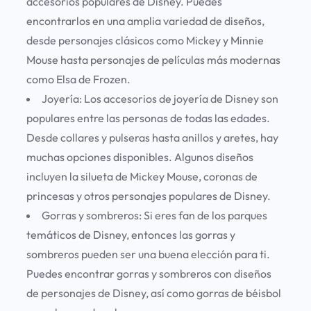
accesorios populares de Disney. Puedes
encontrarlos en una amplia variedad de diseños,
desde personajes clásicos como Mickey y Minnie
Mouse hasta personajes de películas más modernas
como Elsa de Frozen.
Joyería:
Los accesorios de joyería de Disney son
populares entre las personas de todas las edades.
Desde collares y pulseras hasta anillos y aretes, hay
muchas opciones disponibles. Algunos diseños
incluyen la silueta de Mickey Mouse, coronas de
princesas y otros personajes populares de Disney.
Gorras y sombreros:
Si eres fan de los parques
temáticos de Disney, entonces las gorras y
sombreros pueden ser una buena elección para ti.
Puedes encontrar gorras y sombreros con diseños
de personajes de Disney, así como gorras de béisbol