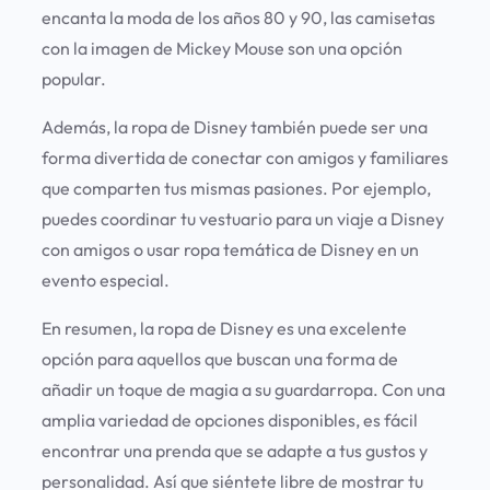
encanta la moda de los años 80 y 90, las camisetas
con la imagen de Mickey Mouse son una opción
popular.
Además, la ropa de Disney también puede ser una
forma divertida de conectar con amigos y familiares
que comparten tus mismas pasiones. Por ejemplo,
puedes coordinar tu vestuario para un viaje a Disney
con amigos o usar ropa temática de Disney en un
evento especial.
En resumen, la ropa de Disney es una excelente
opción para aquellos que buscan una forma de
añadir un toque de magia a su guardarropa. Con una
amplia variedad de opciones disponibles, es fácil
encontrar una prenda que se adapte a tus gustos y
personalidad. Así que siéntete libre de mostrar tu