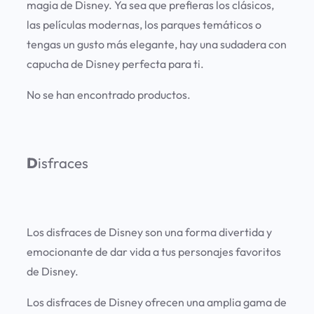
magia de Disney. Ya sea que prefieras los clásicos,
las películas modernas, los parques temáticos o
tengas un gusto más elegante, hay una sudadera con
capucha de Disney perfecta para ti.
No se han encontrado productos.
D
isfraces
Los disfraces de Disney son una forma divertida y
emocionante de dar vida a tus personajes favoritos
de Disney.
Los disfraces de Disney ofrecen una amplia gama de