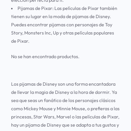
elección perfecta para ti.
Pijamas de Pixar:
Las películas de Pixar también
tienen su lugar en la moda de pijamas de Disney.
Puedes encontrar pijamas con personajes de Toy
Story, Monsters Inc, Up y otras películas populares
de Pixar.
No se han encontrado productos.
Los pijamas de Disney son una forma encantadora
de llevar la magia de Disney a la hora de dormir. Ya
sea que seas un fanático de los personajes clásicos
como Mickey Mouse y Minnie Mouse, o prefieras a las
princesas, Star Wars, Marvel o las películas de Pixar,
hay un pijama de Disney que se adapta a tus gustos y