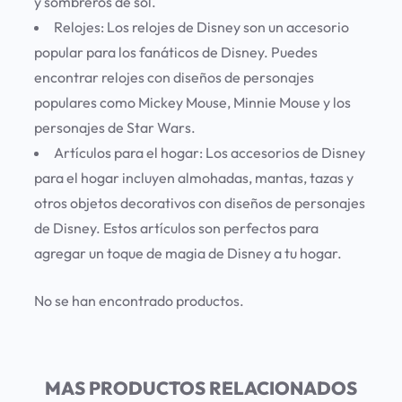
y sombreros de sol.
Relojes:
Los relojes de Disney son un accesorio
popular para los fanáticos de Disney. Puedes
encontrar relojes con diseños de personajes
populares como Mickey Mouse, Minnie Mouse y los
personajes de Star Wars.
Artículos para el hogar:
Los accesorios de Disney
para el hogar incluyen almohadas, mantas, tazas y
otros objetos decorativos con diseños de personajes
de Disney. Estos artículos son perfectos para
agregar un toque de magia de Disney a tu hogar.
No se han encontrado productos.
MAS PRODUCTOS RELACIONADOS