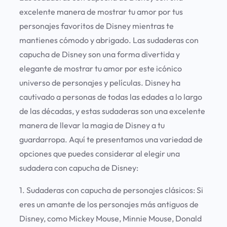
excelente manera de mostrar tu amor por tus
personajes favoritos de Disney mientras te
mantienes cómodo y abrigado. Las sudaderas con
capucha de Disney son una forma divertida y
elegante de mostrar tu amor por este icónico
universo de personajes y películas. Disney ha
cautivado a personas de todas las edades a lo largo
de las décadas, y estas sudaderas son una excelente
manera de llevar la magia de Disney a tu
guardarropa. Aquí te presentamos una variedad de
opciones que puedes considerar al elegir una
sudadera con capucha de Disney:
1. Sudaderas con capucha de personajes clásicos:
Si
eres un amante de los personajes más antiguos de
Disney, como Mickey Mouse, Minnie Mouse, Donald