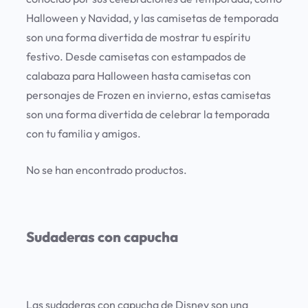
Halloween y Navidad, y las camisetas de temporada
son una forma divertida de mostrar tu espíritu
festivo. Desde camisetas con estampados de
calabaza para Halloween hasta camisetas con
personajes de Frozen en invierno, estas camisetas
son una forma divertida de celebrar la temporada
con tu familia y amigos.
No se han encontrado productos.
Sudaderas con capucha
Las sudaderas con capucha de Disney son una