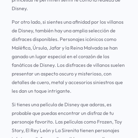
Disney.
Por otro lado, si sientes una afinidad por los villanos
de Disney, también hay una amplia selección de
disfraces disponibles. Personajes icónicos como
Maléfica, Úrsula, Jafar y la Reina Malvada se han
ganado un lugar especial en el corazón de los
fanáticos de Disney. Los disfraces de villanos suelen
presentar un aspecto oscuro y misterioso, con
detalles de cuero, metal y accesorios siniestros que
les dan un toque intrigante.
Si tienes una película de Disney que adoras, es
probable que puedas encontrar un disfraz de tu
personaje favorito. Las películas como Frozen, Toy
Story, El Rey León y La Sirenita tienen personajes