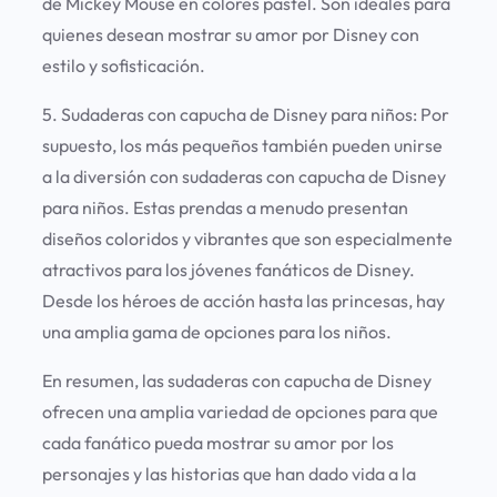
de Mickey Mouse en colores pastel. Son ideales para
quienes desean mostrar su amor por Disney con
estilo y sofisticación.
5. Sudaderas con capucha de Disney para niños:
Por
supuesto, los más pequeños también pueden unirse
a la diversión con sudaderas con capucha de Disney
para niños. Estas prendas a menudo presentan
diseños coloridos y vibrantes que son especialmente
atractivos para los jóvenes fanáticos de Disney.
Desde los héroes de acción hasta las princesas, hay
una amplia gama de opciones para los niños.
En resumen, las sudaderas con capucha de Disney
ofrecen una amplia variedad de opciones para que
cada fanático pueda mostrar su amor por los
personajes y las historias que han dado vida a la