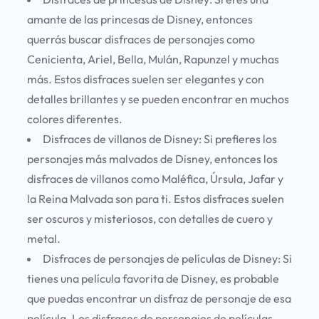
amante de las princesas de Disney, entonces
querrás buscar disfraces de personajes como
Cenicienta, Ariel, Bella, Mulán, Rapunzel y muchas
más. Estos disfraces suelen ser elegantes y con
detalles brillantes y se pueden encontrar en muchos
colores diferentes.
Disfraces de villanos de Disney: Si prefieres los
personajes más malvados de Disney, entonces los
disfraces de villanos como Maléfica, Úrsula, Jafar y
la Reina Malvada son para ti. Estos disfraces suelen
ser oscuros y misteriosos, con detalles de cuero y
metal.
Disfraces de personajes de películas de Disney: Si
tienes una película favorita de Disney, es probable
que puedas encontrar un disfraz de personaje de esa
película. Los disfraces de personajes de películas