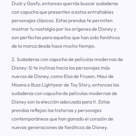
Duck y Goofy, entonces querrás buscar sudaderas
con capucha que presenten a estos entrañables
personajes clásicos. Estas prendas te permiten
mostrar tu nostalgia por los orígenes de Disney y
son perfectas para aquellos que han sido fanáticos
de la marca desde hace mucho tiempo.
2. Sudaderas con capucha de películas modernas de
Disney:
Si te inclinas hacia los personajes más
nuevos de Disney, como Elsa de Frozen, Maui de
Moana o Buzz Lightyear de Toy Story, entonces las
sudaderas con capucha de películas modernas de
Disney son la elección adecuada para ti. Estas
prendas reflejan las historias y personajes
contemporáneos que han ganado el corazón de
nuevas generaciones de fanáticos de Disney.