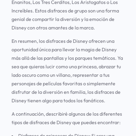
Enanitos, Los Tres Cerditos, Los Aristogatos o Los
Increíbles. Estos disfraces de grupo son una forma
genial de compartir la diversión y la emoción de
Disney con otros amantes de la marca.
En resumen, los disfraces de Disney ofrecen una
oportunidad única para llevar la magia de Disney
más allá de las pantallas y los parques temáticos. Ya
sea que quieras lucir como una princesa, abrazar tu
lado oscuro como un villano, representar a tus
personajes de películas favoritas o simplemente
disfrutar de la diversión en familia, los disfraces de
Disney tienen algo para todos los fanáticos.
A continuación, describiré algunos de los diferentes
tipos de disfraces de Disney que puedes encontrar:
Disfraces de princesas de Disney:
Si eres una