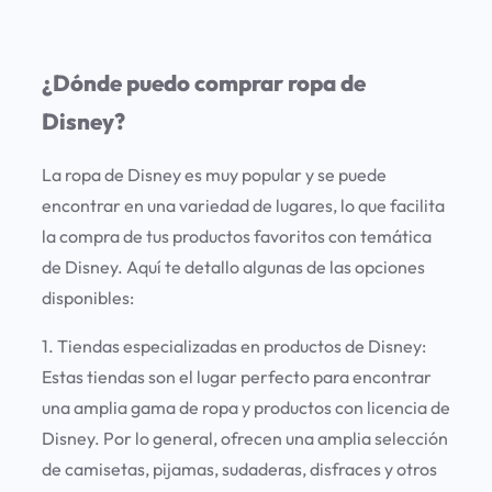
¿Dónde puedo comprar ropa de
Disney?
La ropa de Disney es muy popular y se puede
encontrar en una variedad de lugares, lo que facilita
la compra de tus productos favoritos con temática
de Disney. Aquí te detallo algunas de las opciones
disponibles:
1. Tiendas especializadas en productos de Disney:
Estas tiendas son el lugar perfecto para encontrar
una amplia gama de ropa y productos con licencia de
Disney. Por lo general, ofrecen una amplia selección
de camisetas, pijamas, sudaderas, disfraces y otros