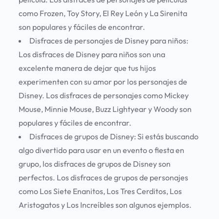
como Frozen, Toy Story, El Rey León y La Sirenita
son populares y fáciles de encontrar.
Disfraces de personajes de Disney para niños:
Los disfraces de Disney para niños son una
excelente manera de dejar que tus hijos
experimenten con su amor por los personajes de
Disney. Los disfraces de personajes como Mickey
Mouse, Minnie Mouse, Buzz Lightyear y Woody son
populares y fáciles de encontrar.
Disfraces de grupos de Disney: Si estás buscando
algo divertido para usar en un evento o fiesta en
grupo, los disfraces de grupos de Disney son
perfectos. Los disfraces de grupos de personajes
como Los Siete Enanitos, Los Tres Cerditos, Los
Aristogatos y Los Increíbles son algunos ejemplos.