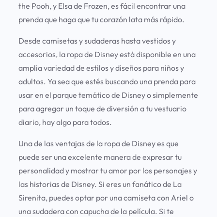
the Pooh, y Elsa de Frozen, es fácil encontrar una
prenda que haga que tu corazón lata más rápido.
Desde camisetas y sudaderas hasta vestidos y
accesorios, la ropa de Disney está disponible en una
amplia variedad de estilos y diseños para niños y
adultos. Ya sea que estés buscando una prenda para
usar en el parque temático de Disney o simplemente
para agregar un toque de diversión a tu vestuario
diario, hay algo para todos.
Una de las ventajas de la ropa de Disney es que
puede ser una excelente manera de expresar tu
personalidad y mostrar tu amor por los personajes y
las historias de Disney. Si eres un fanático de La
Sirenita, puedes optar por una camiseta con Ariel o
una sudadera con capucha de la película. Si te