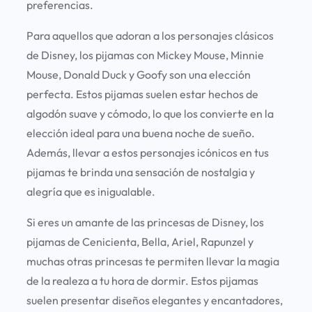
preferencias.
Para aquellos que adoran a los personajes clásicos
de Disney, los pijamas con Mickey Mouse, Minnie
Mouse, Donald Duck y Goofy son una elección
perfecta. Estos pijamas suelen estar hechos de
algodón suave y cómodo, lo que los convierte en la
elección ideal para una buena noche de sueño.
Además, llevar a estos personajes icónicos en tus
pijamas te brinda una sensación de nostalgia y
alegría que es inigualable.
Si eres un amante de las princesas de Disney, los
pijamas de Cenicienta, Bella, Ariel, Rapunzel y
muchas otras princesas te permiten llevar la magia
de la realeza a tu hora de dormir. Estos pijamas
suelen presentar diseños elegantes y encantadores,