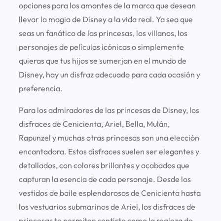
opciones para los amantes de la marca que desean
llevar la magia de Disney a la vida real. Ya sea que
seas un fanático de las princesas, los villanos, los
personajes de películas icónicas o simplemente
quieras que tus hijos se sumerjan en el mundo de
Disney, hay un disfraz adecuado para cada ocasión y
preferencia.
Para los admiradores de las princesas de Disney, los
disfraces de Cenicienta, Ariel, Bella, Mulán,
Rapunzel y muchas otras princesas son una elección
encantadora. Estos disfraces suelen ser elegantes y
detallados, con colores brillantes y acabados que
capturan la esencia de cada personaje. Desde los
vestidos de baile esplendorosos de Cenicienta hasta
los vestuarios submarinos de Ariel, los disfraces de
princesas te permiten sentirte como la realeza de