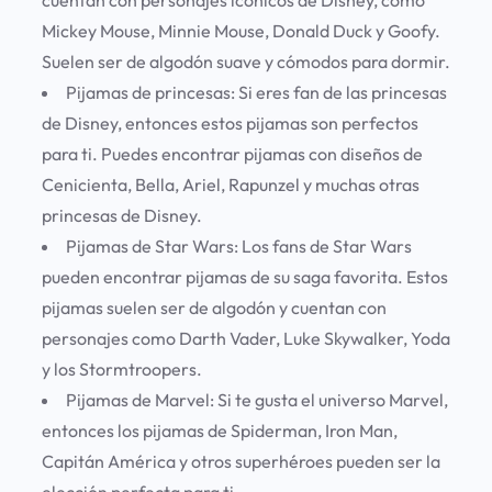
cuentan con personajes icónicos de Disney, como
Mickey Mouse, Minnie Mouse, Donald Duck y Goofy.
Suelen ser de algodón suave y cómodos para dormir.
Pijamas de princesas:
Si eres fan de las princesas
de Disney, entonces estos pijamas son perfectos
para ti. Puedes encontrar pijamas con diseños de
Cenicienta, Bella, Ariel, Rapunzel y muchas otras
princesas de Disney.
Pijamas de Star Wars:
Los fans de Star Wars
pueden encontrar pijamas de su saga favorita. Estos
pijamas suelen ser de algodón y cuentan con
personajes como Darth Vader, Luke Skywalker, Yoda
y los Stormtroopers.
Pijamas de Marvel:
Si te gusta el universo Marvel,
entonces los pijamas de Spiderman, Iron Man,
Capitán América y otros superhéroes pueden ser la