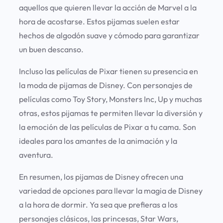
aquellos que quieren llevar la acción de Marvel a la
hora de acostarse. Estos pijamas suelen estar
hechos de algodón suave y cómodo para garantizar
un buen descanso.
Incluso las películas de Pixar tienen su presencia en
la moda de pijamas de Disney. Con personajes de
películas como Toy Story, Monsters Inc, Up y muchas
otras, estos pijamas te permiten llevar la diversión y
la emoción de las películas de Pixar a tu cama. Son
ideales para los amantes de la animación y la
aventura.
En resumen, los pijamas de Disney ofrecen una
variedad de opciones para llevar la magia de Disney
a la hora de dormir. Ya sea que prefieras a los
personajes clásicos, las princesas, Star Wars,