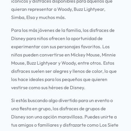
icónicos y disfraces disponibles para aquellos que
quieran representar a Woody, Buzz Lightyear,
Simba, Elsa y muchos más.
Para los más jóvenes de la familia, los disfraces de
Disney para niños ofrecen la oportunidad de
experimentar con sus personajes favoritos. Los
niños pueden convertirse en Mickey Mouse, Minnie
Mouse, Buzz Lightyear y Woody, entre otros. Estos
disfraces suelen ser alegres y llenos de color, lo que
los hace ideales para los pequeños que quieren
vestirse como sus héroes de Disney.
Si estás buscando algo divertido para un evento o
una fiesta en grupo, los disfraces de grupos de
Disney son una opción maravillosa. Puedes unirte a
tus amigos o familiares y disfrazarte como Los Siete