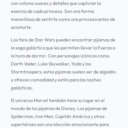
con colores suaves y detalles que capturan la
esencia de cada princesa. Son una forma
maravillosa de sentirte como una princesa antes de
acostarte.
Los fans de Star Wars pueden encontrar pijamas de
la saga galáctica que les permiten llevar la Fuerza a
la hora de dormir. Con personajes icónicos como
Darth Vader, Luke Skywalker, Yoda y los
Stormtroopers, estos pijamas suelen ser de algodón
y ofrecen comodidad y estilo para las noches
galácticas.
El universo Marvel también tiene su lugar en el
mundo de los pijamas de Disney. Los pijamas de
Spiderman, Iron Man, Capitán América y otros
superhéroes son una elección emocionante para