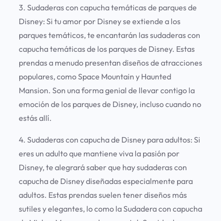
3. Sudaderas con capucha temáticas de parques de
Disney:
Si tu amor por Disney se extiende a los
parques temáticos, te encantarán las sudaderas con
capucha temáticas de los parques de Disney. Estas
prendas a menudo presentan diseños de atracciones
populares, como Space Mountain y Haunted
Mansion. Son una forma genial de llevar contigo la
emoción de los parques de Disney, incluso cuando no
estás allí.
4. Sudaderas con capucha de Disney para adultos:
Si
eres un adulto que mantiene viva la pasión por
Disney, te alegrará saber que hay sudaderas con
capucha de Disney diseñadas especialmente para
adultos. Estas prendas suelen tener diseños más
sutiles y elegantes, lo como la Sudadera con capucha