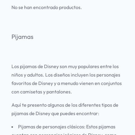
No se han encontrado productos.
Pijamas
Los pijamas de Disney son muy populares entre los
niños y adultos. Los diseños incluyen los personajes
favoritos de Disney y a menudo vienen en conjuntos
con camisetas y pantalones.
Aquí te presento algunos de los diferentes tipos de
pijamas de Disney que puedes encontrar:
Pijamas de personajes clásicos:
Estos pijamas