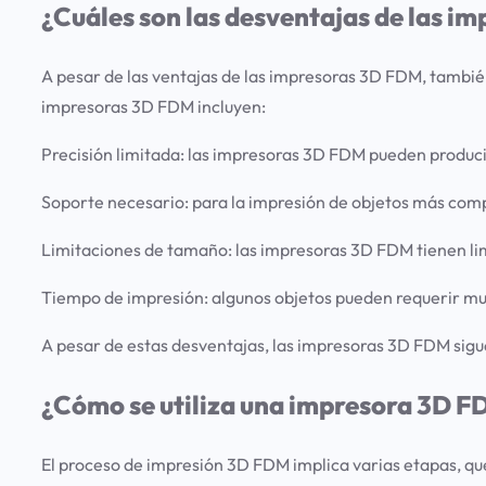
¿Cuáles son las desventajas de las 
A pesar de las ventajas de las impresoras 3D FDM, también
impresoras 3D FDM incluyen:
Precisión limitada: las impresoras 3D FDM pueden producir
Soporte necesario:
para la impresión de objetos más comp
Limitaciones de tamaño:
las impresoras 3D FDM tienen lim
Tiempo de impresión:
algunos objetos pueden requerir muc
A pesar de estas desventajas, las impresoras 3D FDM sigu
¿Cómo se utiliza una impresora 3D 
El proceso de impresión 3D FDM implica varias etapas, que