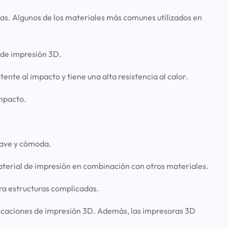
as. Algunos de los materiales más comunes utilizados en
 de impresión 3D.
tente al impacto y tiene una alta resistencia al calor.
impacto.
suave y cómoda.
aterial de impresión en combinación con otros materiales.
ra estructuras complicadas.
plicaciones de impresión 3D. Además, las impresoras 3D