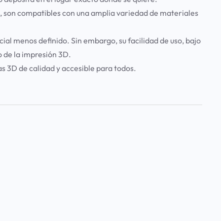
, son compatibles con una amplia variedad de materiales
ial menos definido. Sin embargo, su facilidad de uso, bajo
o de la impresión 3D.
s 3D de calidad y accesible para todos.