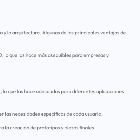
y la arquitectura. Algunas de las principales ventajas de
, lo que las hace más asequibles para empresas y
 lo que las hace adecuadas para diferentes aplicaciones
r las necesidades específicas de cada usuario.
la creación de prototipos y piezas finales.