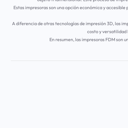
Estas impresoras son una opción económica y accesible 
A diferencia de otras tecnologías de impresión 3D, las im
costo y versatilidad
En resumen, las impresoras FDM son una