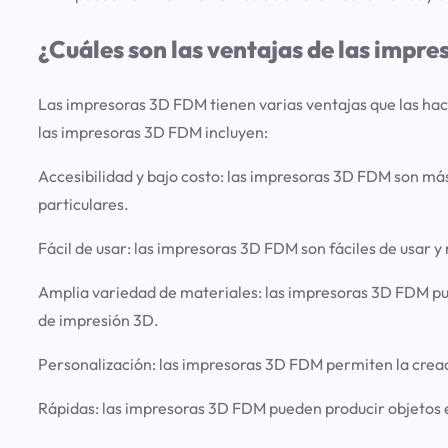
¿Cuáles son las ventajas de las impr
Las impresoras 3D FDM tienen varias ventajas que las hace
las impresoras 3D FDM incluyen:
Accesibilidad y bajo costo:
las impresoras 3D FDM son más 
particulares.
Fácil de usar:
las impresoras 3D FDM son fáciles de usar y
Amplia variedad de materiales:
las impresoras 3D FDM pue
de impresión 3D.
Personalización:
las impresoras 3D FDM permiten la creaci
Rápidas:
las impresoras 3D FDM pueden producir objetos en