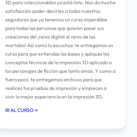
3D para coleccionables ya está listo. Nos da mucha
satisfacción poder decirles a todos nuestros
seguidores que ya tenemos un curso imperdible
para todas las personas que quieren pasar sus
creaciones del ¡reino digital al reino de los
mortales! Así como lo escuchas: te entregamos un
curso para que entiendas las bases y apliques los
conceptos técnicos de la impresión 3D aplicado a
los personajes de ficción que tanto amas. Y como si
fuera poco, te entregamos archivos para que
realices tus pruebas de impresión y empieces a
vivir la mejor experiencia en la impresión 3D.
IR AL CURS
O →