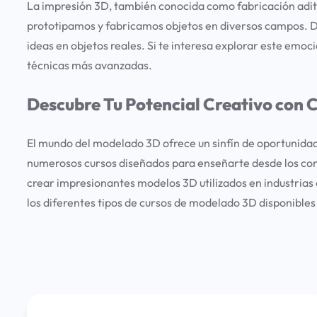
La impresión 3D, también conocida como fabricación adit
prototipamos y fabricamos objetos en diversos campos. De
ideas en objetos reales. Si te interesa explorar este em
técnicas más avanzadas.
Descubre Tu Potencial Creativo con 
El mundo del modelado 3D ofrece un sinfín de oportunidade
numerosos cursos diseñados para enseñarte desde los conc
crear impresionantes modelos 3D utilizados en industrias c
los diferentes tipos de cursos de modelado 3D disponibles