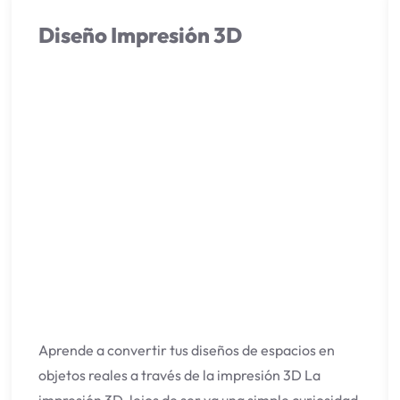
Diseño Impresión 3D
Aprende a convertir tus diseños de espacios en
objetos reales a través de la impresión 3D La