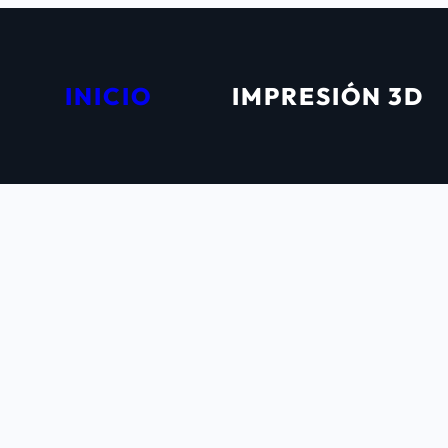
INICIO
IMPRESIÓN 3D