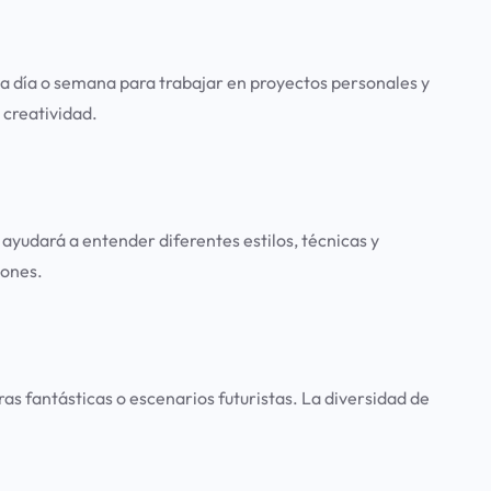
da día o semana para trabajar en proyectos personales y
 creatividad.
ayudará a entender diferentes estilos, técnicas y
iones.
as fantásticas o escenarios futuristas. La diversidad de