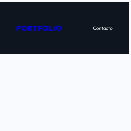
PORTFOLIO
Contacto