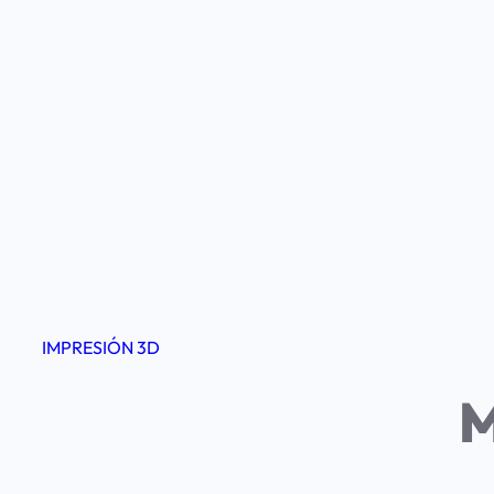
IMPRESIÓN 3D
M