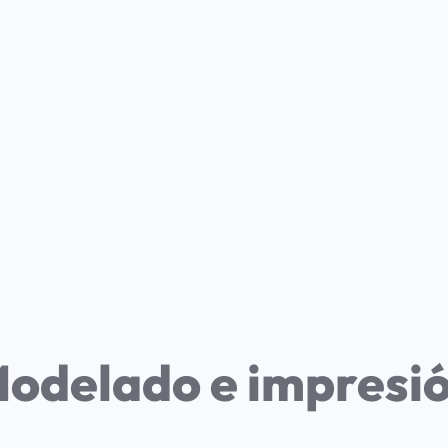
odelado e impresi