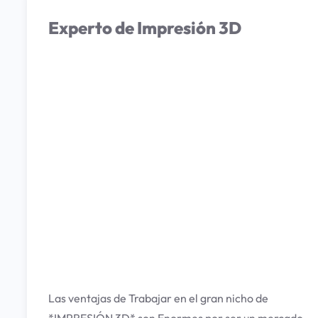
Experto de Impresión 3D
Las ventajas de Trabajar en el gran nicho de