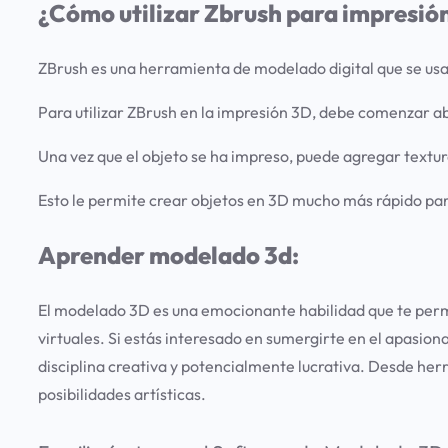
¿Cómo utilizar Zbrush para impresió
ZBrush es una herramienta de modelado digital que se us
Para utilizar ZBrush en la impresión 3D, debe comenzar a
Una vez que el objeto se ha impreso, puede agregar textur
Esto le permite crear objetos en 3D mucho más rápido par
Aprender modelado 3d:
El modelado 3D es una emocionante habilidad que te permit
virtuales. Si estás interesado en sumergirte en el apasi
disciplina creativa y potencialmente lucrativa. Desde her
posibilidades artísticas.