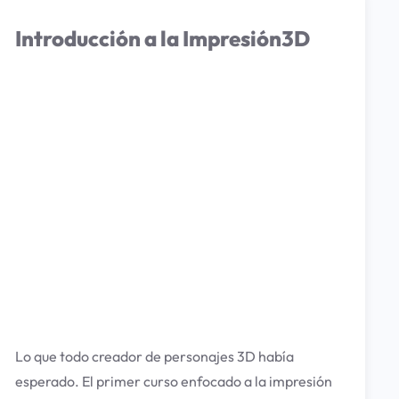
Introducción a la Impresión3D
Lo que todo creador de personajes 3D había
esperado. El primer curso enfocado a la impresión